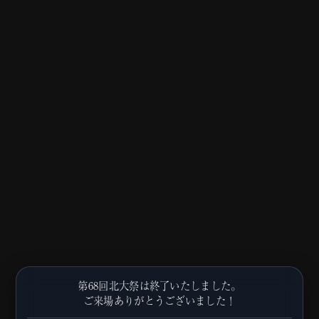
第68回北大祭は終了いたしました。
ご来場ありがとうございました！